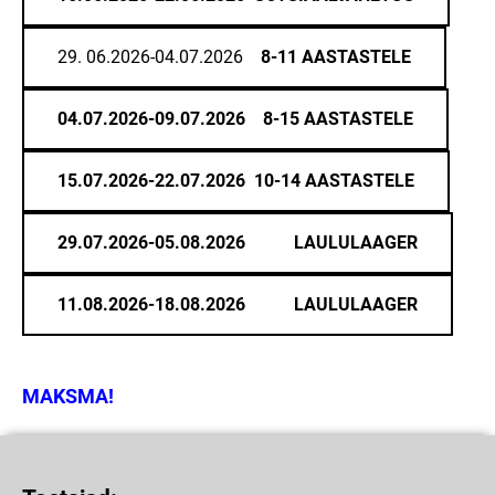
29. 06.2026-04.07.2026
8-11 AASTASTELE
04.07.2026-09.07.2026
8-15 AASTASTELE
15.07.2026-22.07.2026
10-14 AASTASTELE
29.07.2026-05.08.2026
LAULULAAGER
11.08.2026-18.08.2026
LA
ULULAAGER
MAKSMA!