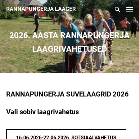
RANNAPUNGERJA LAAGER
2026. AASTA RANNAPUNGERJA
LAAGRIVAHETUSED
RANNAPUNGERJA SUVELAAGRID 2026
Vali sobiv laagrivahetus
16.06.2026-22.06.2026 SOTSIAALVAHETUS